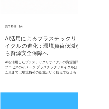
読了時間: 3分
AI活用によるプラスチックリサ
イクルの進化：環境負荷低減か
ら資源安全保障へ
AIを活用したプラスチックリサイクルの資源循環
プロセスのイメージ プラスチックリサイクルは、
これまでは環境負荷の低減という観点で捉えられ
てきました。しかし近年では、地政学リスクの高