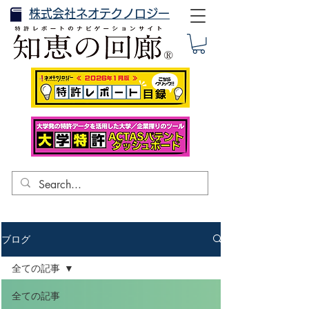
株式会社ネオテクノロジー
ブログ
全ての記事
全ての記事