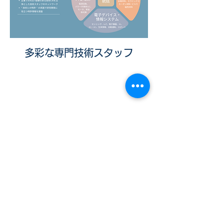
​多彩な専門技術スタッフ
会社概要