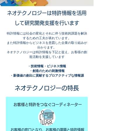
ネオテクノロジーは特許情報を活用
して研究開発支援を行います
特許情報には社会の変化とそれに伴う技術的課題を解決
するための工夫が表れています。
また特許情報からビジネスを意図した企業の取り組みが
分かります。
ネオテクノロジーは特許情報を下記と捉え、お客様の創
造活動を支援しています
・技術情報・ビジネス情報
・創造のための刺激情報
・新価値の創出に貢献するプロアクティブな情報源
ネオテクノロジーの特長
お客様と特許をつなぐコーディネーター
お客様の窓口となり、お客様の課題と特許情報