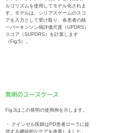
ルゴリズムを使用してモデル化されま
す。モデルは、シリアスゲームのスコ
アを入力として受け取り、各患者の統
一パーキンソン病評価尺度（UPDRS）
スコア（SUPDRS）を計算します
（Fig.5）。
発明のユースケース
Fig.3はこの発明の使用例を示します。
・ クインゼル医師はPD患者ローラに提
供する継続的なケアを改善しました。