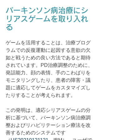
パーキンソン病治療にシ
リアスゲームを取り入れ
る
ゲームを活用することは、治療プログ
ラムでの反復運動に起因する意欲の欠
如と戦うための良い方法であると期待
されています。PD治療調整のために、
発話能力、顔の表情、手のこわばりを
モニタリングしたり、患者の障害・議
題に適応してゲームをカスタマイズし
たりすることが考えられます。
この発明は、適応シリアスゲームの分
析に基づいて、パーキンソン病治療調
整およびリハビリテーション療法を改
善するためのシステムです