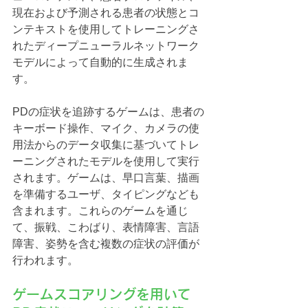
現在および予測される患者の状態とコ
ンテキストを使用してトレーニングさ
れたディープニューラルネットワーク
モデルによって自動的に生成されま
す。
PDの症状を追跡するゲームは、患者の
キーボード操作、マイク、カメラの使
用法からのデータ収集に基づいてトレ
ーニングされたモデルを使用して実行
されます。ゲームは、早口言葉、描画
を準備するユーザ、タイピングなども
含まれます。これらのゲームを通じ
て、振戦、こわばり、表情障害、言語
障害、姿勢を含む複数の症状の評価が
行われます。
ゲームスコアリングを用いて