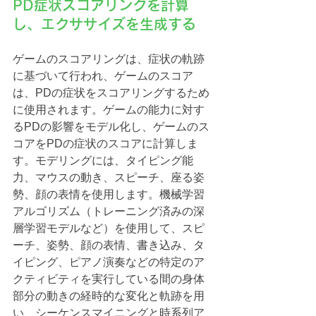
PD症状スコアリングを計算
し、エクササイズを生成する
ゲームのスコアリングは、症状の軌跡
に基づいて行われ、ゲームのスコア
は、PDの症状をスコアリングするため
に使用されます。ゲームの能力に対す
るPDの影響をモデル化し、ゲームのス
コアをPDの症状のスコアに計算しま
す。モデリングには、タイピング能
力、マウスの動き、スピーチ、座る姿
勢、顔の表情を使用します。機械学習
アルゴリズム（トレーニング済みの深
層学習モデルなど）を使用して、スピ
ーチ、姿勢、顔の表情、書き込み、タ
イピング、ピアノ演奏などの特定のア
クティビティを実行している間の身体
部分の動きの経時的な変化と軌跡を用
い、シーケンスマイニングと時系列ア