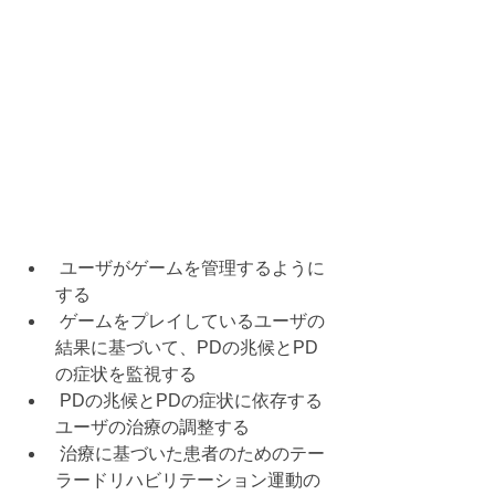
 ユーザがゲームを管理するように
する
 ゲームをプレイしているユーザの
結果に基づいて、PDの兆候とPD
の症状を監視する
 PDの兆候とPDの症状に依存する
ユーザの治療の調整する
 治療に基づいた患者のためのテー
ラードリハビリテーション運動の