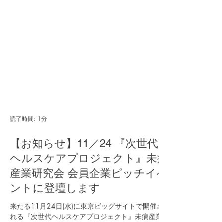
読了時間: 1分
【お知らせ】11／24 『次世代
ヘルスケアプロジェクト』未病
産業研究会 会員企業ピッチイベ
ントに登壇します