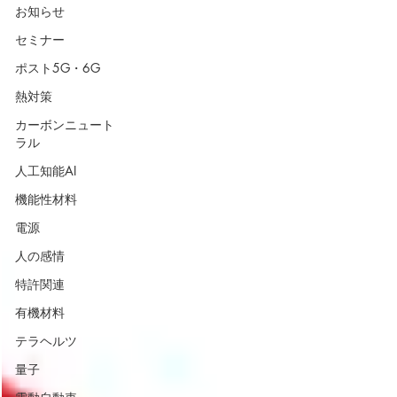
お知らせ
セミナー
ポスト5G・6G
熱対策
カーボンニュート
ラル
人工知能AI
機能性材料
電源
人の感情
特許関連
有機材料
テラヘルツ
量子