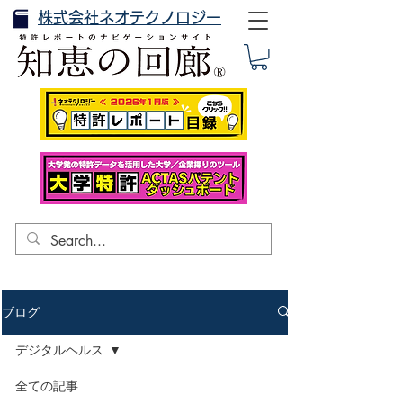
株式会社ネオテクノロジー
ブログ
デジタルヘルス
全ての記事