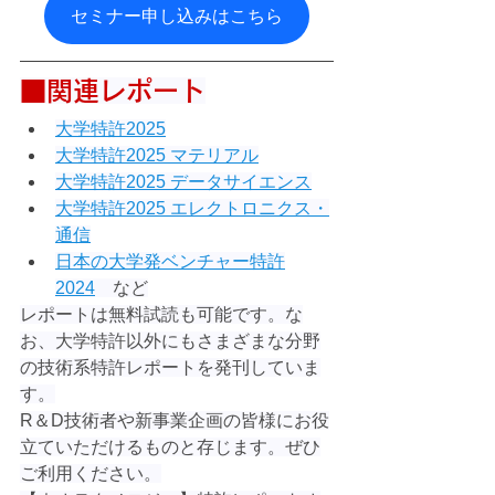
セミナー申し込みはこちら
■関連レポート
大学特許2025
大学特許2025 マテリアル
大学特許2025 データサイエンス
大学特許2025 エレクトロニクス・
通信
日本の大学発ベンチャー特許
2024
　など
レポートは無料試読も可能です。な
お、大学特許以外にもさまざまな分野
の技術系特許レポートを発刊していま
す。
R＆D技術者や新事業企画の皆様にお役
立ていただけるものと存じます。ぜひ
ご利用ください。