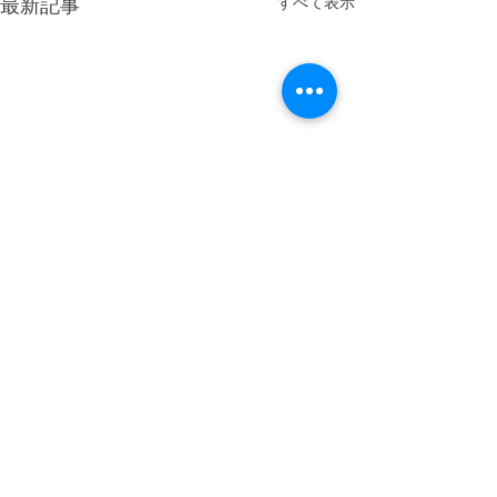
すべて表示
最新記事
コメント
コメントを追加…