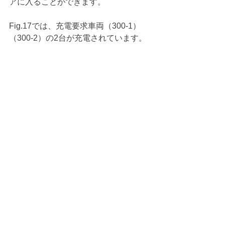
アに入ることができます。
Fig.17では、充電要求車両（300-1）
（300-2）の2台が充電されています。