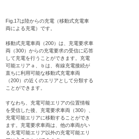
Fig.17は陸からの充電（移動式充電車
両による充電）です。
移動式充電車両（200）は、充電要求車
両（300）からの充電要求の受信に応答
して充電を行うことができます。充電
可能エリアａ、ｂは、有線充電接続が
直ちに利用可能な移動式充電車両
（200）の近くのエリアとして分類する
ことができます。
すなわち、充電可能エリアの位置情報
を受信した後、充電要求車両（300）、
充電可能エリアに移動することができ
ます。充電要求車両は、他の車両がい
る充電可能エリア以外の充電可能エリ