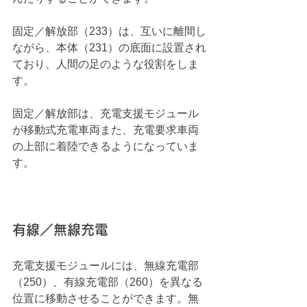
固定／解放部（233）は、互いに離間し
ながら、本体（231）の底面に設置され
ており、人間の足のような役割をしま
す。
固定／解放部は、充電支援モジュール
が移動式充電車両また、充電要求車両
の上部に着陸できるようになっていま
す。
有線／無線充電
充電支援モジュールには、無線充電部
（250）、有線充電部（260）を異なる
位置に移動させることができます。無