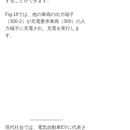
することができます。
Fig.18では、他の車両の出力端子
（300-2）が充電要求車両（300）の入
力端子に充電され、充電を実行しま
す。
現代社会では、電気自動車EVに代表さ