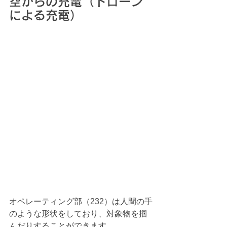
空からの充電（ドローン
による充電）
オペレーティング部（232）は人間の手
のような形状をしており、対象物を掴
んだりすることができます。