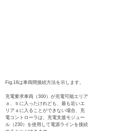
Fig.18は車両間接続方法を示します。
充電要求車両（300）が充電可能エリア
ａ、ｂに入ったけれども、最も近いエ
リアａに入ることができない場合、充
電コントローラは、充電支援モジュー
ル（230）を使用して電源ラインを接続