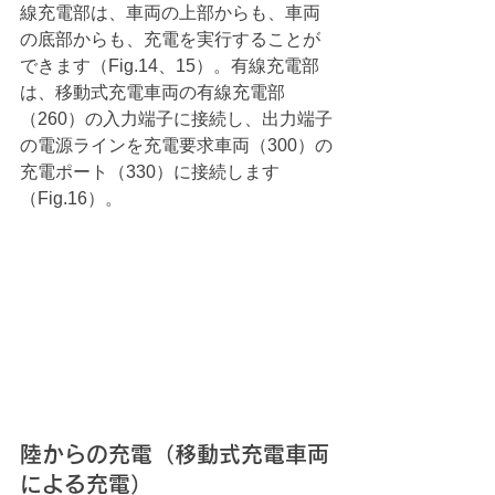
線充電部は、車両の上部からも、車両
の底部からも、充電を実行することが
できます（Fig.14、15）。有線充電部
は、移動式充電車両の有線充電部
（260）の入力端子に接続し、出力端子
の電源ラインを充電要求車両（300）の
充電ポート（330）に接続します
（Fig.16）。
陸からの充電（移動式充電車両
による充電）