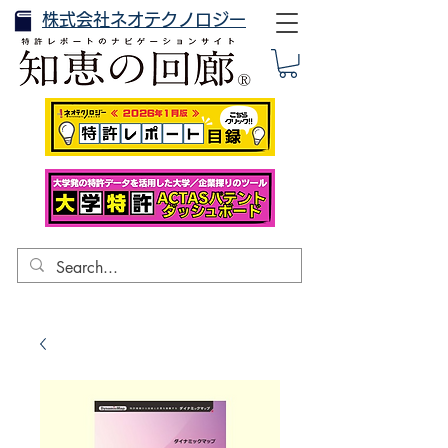
株式会社ネオテクノロジー