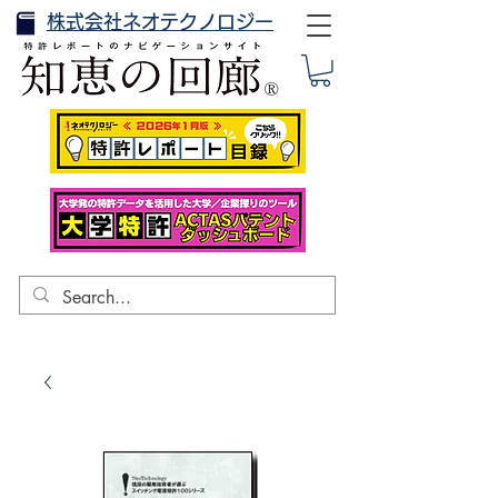
株式会社ネオテクノロジー