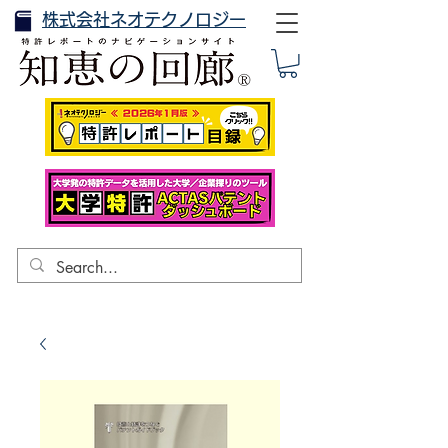
株式会社ネオテクノロジー