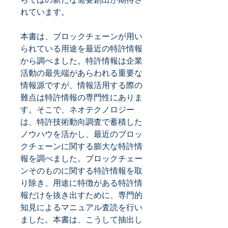
れています。
本書は、ブロックチェーンが用い
られている用途を最近の特許情報
から調べました。特許情報は企業
活動の最先端があらわれる重要な
情報源ですが、情報活用する際の
難点は特許情報の専門性にありま
す。そこで、ネオテクノロジー
は、特許技術動向調査で蓄積した
ノウハウを活かし、最近のブロッ
クチェーンに関する膨大な特許情
報を調べました。ブロックチェー
ンそのものに関する特許情報を取
り除き、用途に特徴がある特許情
報だけを抜き出すために、専門的
知見によるマニュアル査読を行い
ました。本書は、こうして抽出し