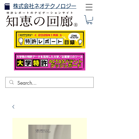
株式会社ネオテクノロジー