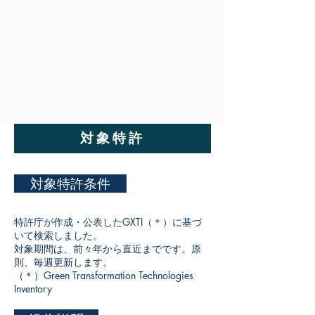
対象特許
対象特許条件
特許庁が作成・公表したGXTI（＊）に基づ
いて検索しました。
対象期間は、前々年から直近までです。原
則、毎週更新します。
​（＊）Green Transformation Technologies
Inventory