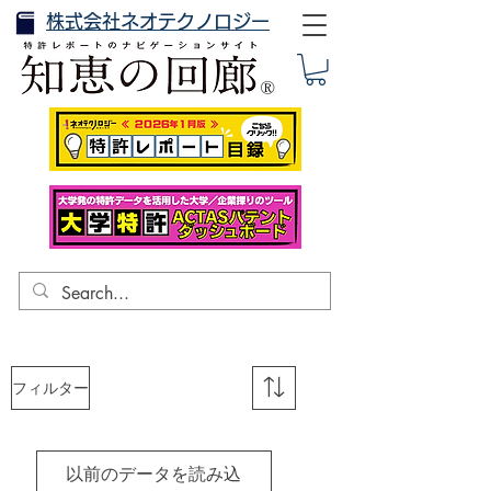
株式会社ネオテクノロジー
フィルター
以前のデータを読み込