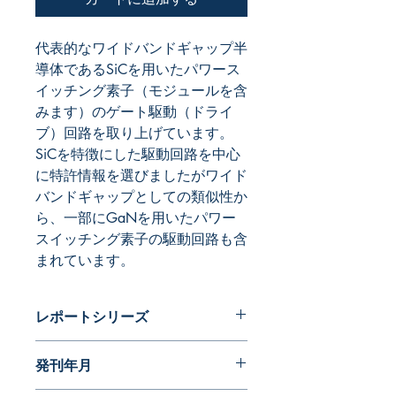
代表的なワイドバンドギャップ半
導体であるSiCを用いたパワース
イッチング素子（モジュールを含
みます）のゲート駆動（ドライ
ブ）回路を取り上げています。
SiCを特徴にした駆動回路を中心
に特許情報を選びましたがワイド
バンドギャップとしての類似性か
ら、一部にGaNを用いたパワー
スイッチング素子の駆動回路も含
まれています。
レポートシリーズ
パテントガイドブック
発刊年月