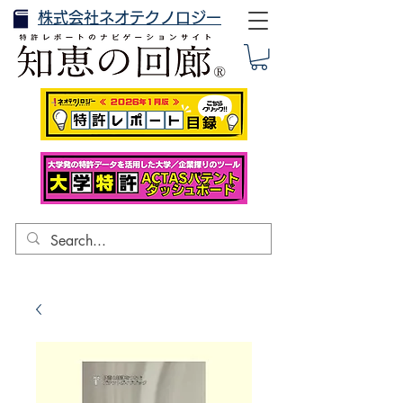
株式会社ネオテクノロジー