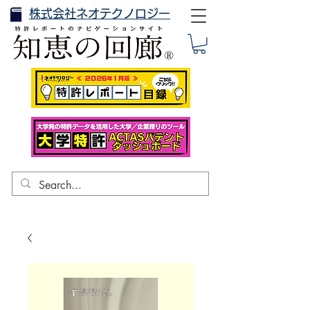
株式会社ネオテクノロジー