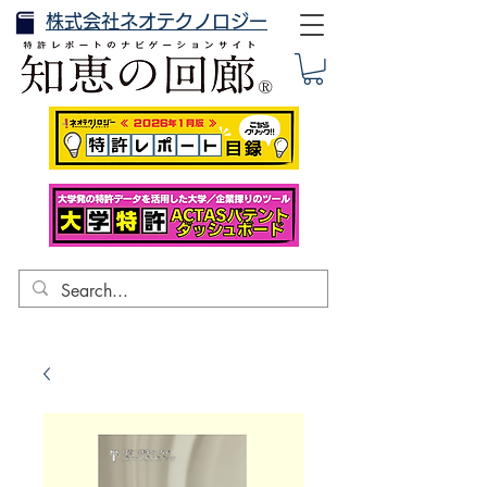
株式会社ネオテクノロジー