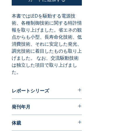
本書ではLEDを駆動する電源技
術、各種制御技術に関する特許情
報を取り上げました。省エネの観
点からも小型、長寿命化技術、低
消費技術、それに安定した発光、
調光技術に着目したものも取り上
げました。 なお、交流駆動技術
は独立した項目で取り上げまし
た。
レポートシリーズ
パテントガイドブック
発刊年月
2013年09月
体裁