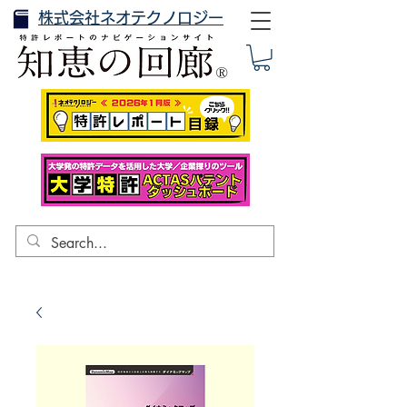
株式会社ネオテクノロジー