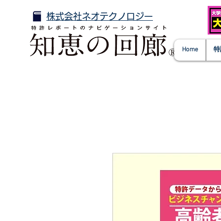
株式会社ネオテクノロジー
Home
特