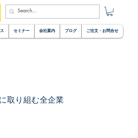
ビス
セミナー
会社案内
ブログ
ご注文・お問合せ
に取り組む全企業