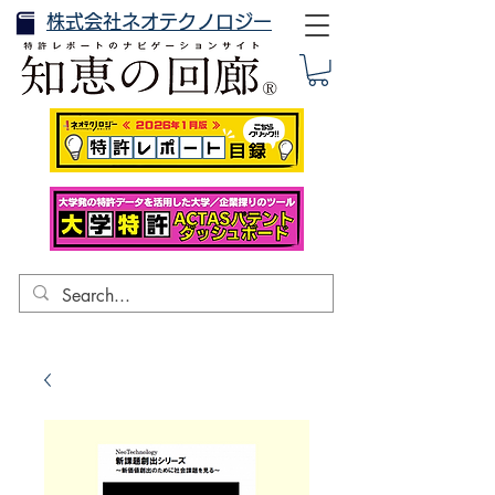
株式会社ネオテクノロジー