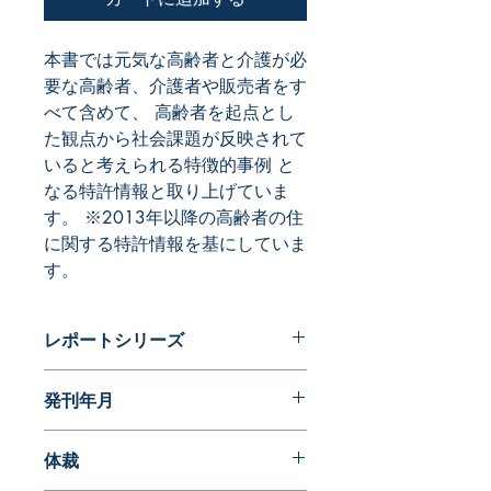
本書では元気な高齢者と介護が必
要な高齢者、介護者や販売者をす
べて含めて、 高齢者を起点とし
た観点から社会課題が反映されて
いると考えられる特徴的事例 と
なる特許情報と取り上げていま
す。 ※2013年以降の高齢者の住
に関する特許情報を基にしていま
す。
レポートシリーズ
パテントガイドブック
発刊年月
2015年07月
体裁