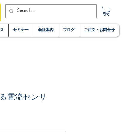
ビス
セミナー
会社案内
ブログ
ご注文・お問合せ
る電流センサ