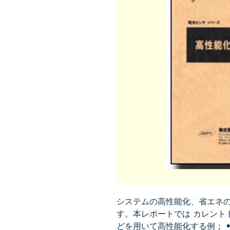
システムの高性能化、省エネ
す。本レポートでは カレント
どを用いて高性能化する例； •