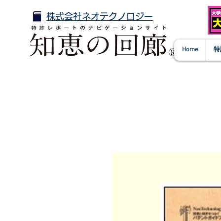
株式会社ネオテクノロジー
Home
特