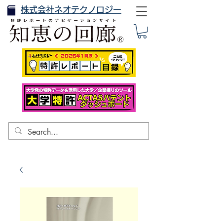
株式会社ネオテクノロジー