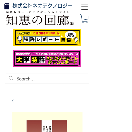
株式会社ネオテクノロジー