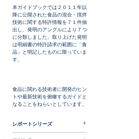
本ガイドブックでは２０１１年以
降に公開された食品の混合・撹拌
技術に関する特許情報を７１件抽
出し、発明のアングルにより７つ
に分類しました。取り上げた発明
は明細書の特許請求の範囲に「食
品」と明記したものに限っていま
食品に関わる技術者に開発のヒン
トや最新技術を俯瞰するガイドと
なることをねらいとしています。
レポートシリーズ
パテントガイドブック