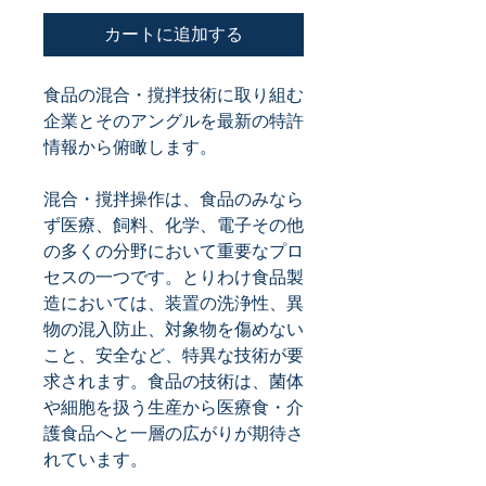
カートに追加する
食品の混合・撹拌技術に取り組む
企業とそのアングルを最新の特許
混合・撹拌操作は、食品のみなら
ず医療、飼料、化学、電子その他
の多くの分野において重要なプロ
セスの一つです。とりわけ食品製
造においては、装置の洗浄性、異
物の混入防止、対象物を傷めない
こと、安全など、特異な技術が要
求されます。食品の技術は、菌体
や細胞を扱う生産から医療食・介
護食品へと一層の広がりが期待さ