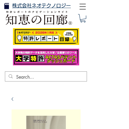
株式会社ネオテクノロジー