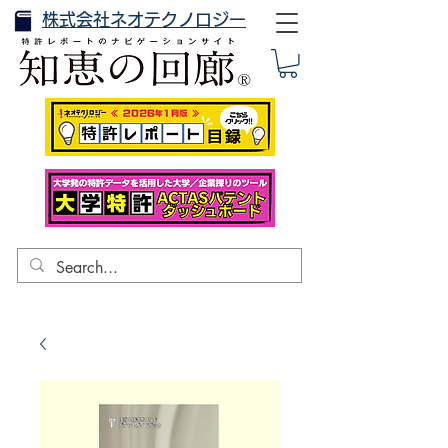
株式会社ネオテクノロジー