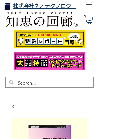
株式会社ネオテクノロジー