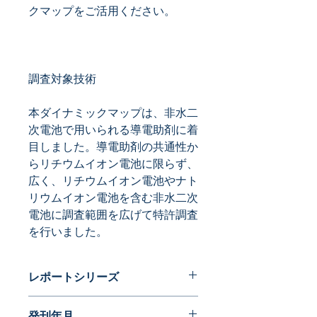
本ダイナミックマップは、非水二
次電池で用いられる導電助剤に着
目しました。導電助剤の共通性か
らリチウムイオン電池に限らず、
広く、リチウムイオン電池やナト
リウムイオン電池を含む非水二次
電池に調査範囲を広げて特許調査
を行いました。
レポートシリーズ
登録特許ダイナミックマップ
発刊年月