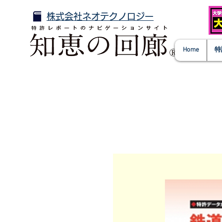
株式会社ネオテクノロジー
Home
特