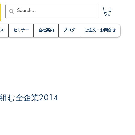
ビス
セミナー
会社案内
ブログ
ご注文・お問合せ
組む全企業2014