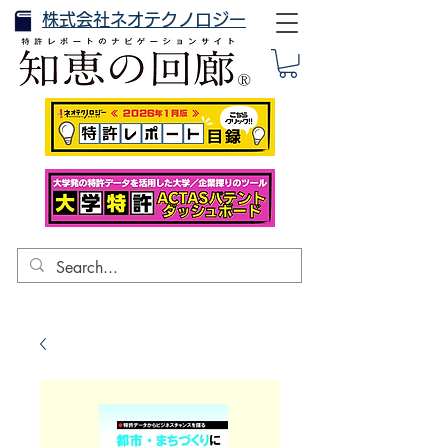
株式会社ネオテクノロジー