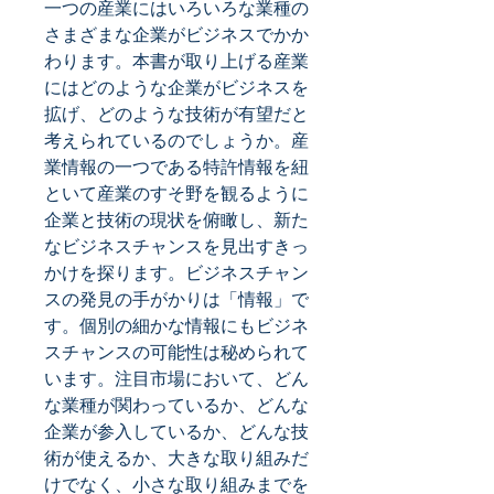
一つの産業にはいろいろな業種の
さまざまな企業がビジネスでかか
わります。本書が取り上げる産業
にはどのような企業がビジネスを
拡げ、どのような技術が有望だと
考えられているのでしょうか。産
業情報の一つである特許情報を紐
といて産業のすそ野を観るように
企業と技術の現状を俯瞰し、新た
なビジネスチャンスを見出すきっ
かけを探ります。ビジネスチャン
スの発見の手がかりは「情報」で
す。個別の細かな情報にもビジネ
スチャンスの可能性は秘められて
います。注目市場において、どん
な業種が関わっているか、どんな
企業が参入しているか、どんな技
術が使えるか、大きな取り組みだ
けでなく、小さな取り組みまでを