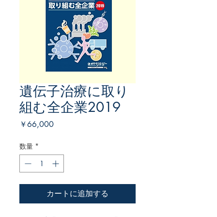
遺伝子治療に取り
組む全企業2019
価
￥66,000
格
数量
*
カートに追加する