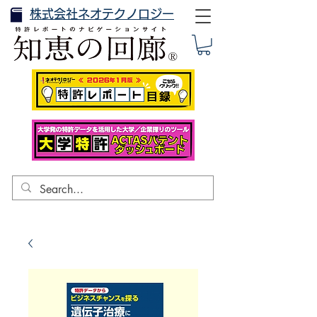
株式会社ネオテクノロジー