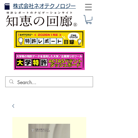
株式会社ネオテクノロジー