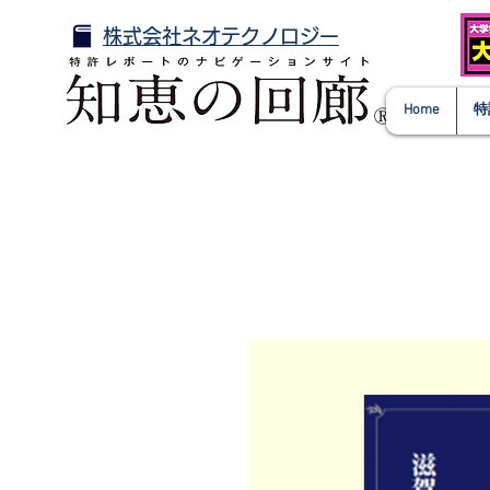
株式会社ネオテクノロジー
Home
特