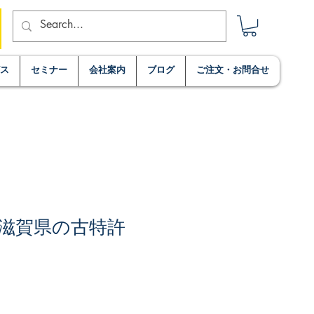
ビス
セミナー
会社案内
ブログ
ご注文・お問合せ
滋賀県の古特許