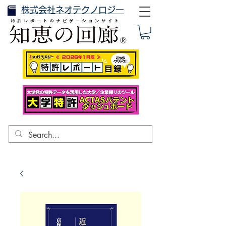
株式会社ネオテクノロジー