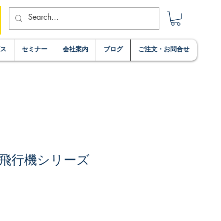
ビス
セミナー
会社案内
ブログ
ご注文・お問合せ
の飛行機シリーズ