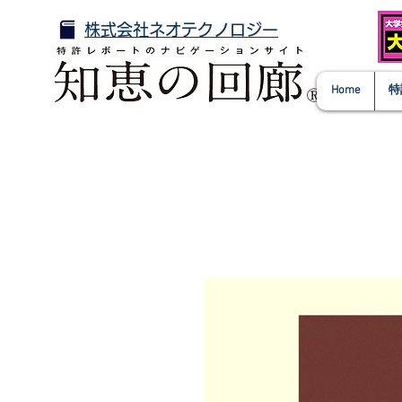
株式会社ネオテクノロジー
Home
特