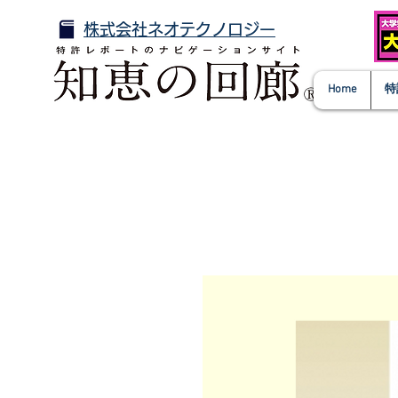
株式会社ネオテクノロジー
Home
特