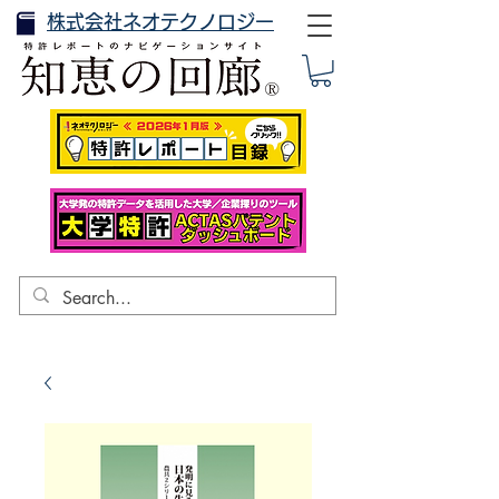
株式会社ネオテクノロジー