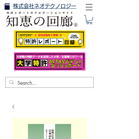
株式会社ネオテクノロジー