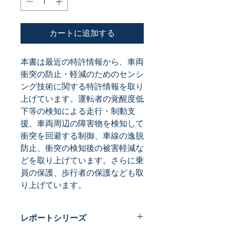
カートに追加する
本書は最近の特許情報から、車両
衝突の防止・軽減のためのセンシ
ング技術に関する特許情報を取り
上げています。運転者の覚醒度低
下等の検知による走行・制動支
援、車両周辺の障害物を検知して
衝突を回避する制御、車線の逸脱
防止、衝突の検知後の被害軽減な
どを取り上げています。さらに乗
員の保護、歩行者の保護なども取
り上げています。
レポートシリーズ