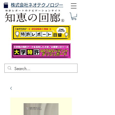
株式会社ネオテクノロジー