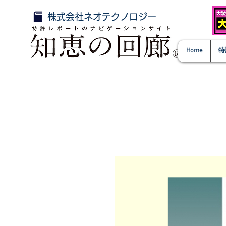
株式会社ネオテクノロジー
Home
特