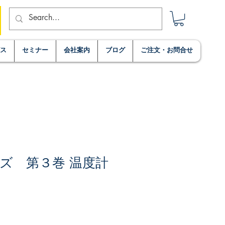
ビス
セミナー
会社案内
ブログ
ご注文・お問合せ
ズ 第３巻 温度計