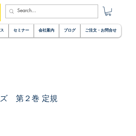
ビス
セミナー
会社案内
ブログ
ご注文・お問合せ
ズ 第２巻 定規