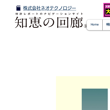
株式会社ネオテクノロジー
Home
特