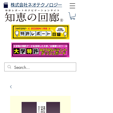
株式会社ネオテクノロジー