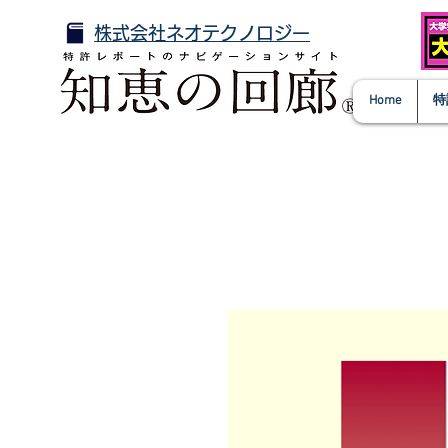
株式会社ネオテクノロジー
Home
特