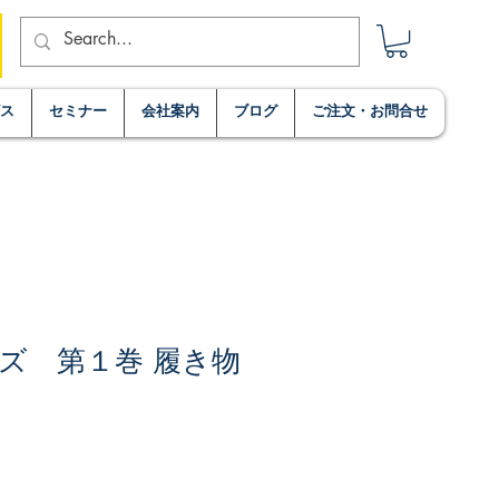
ビス
セミナー
会社案内
ブログ
ご注文・お問合せ
ズ 第１巻 履き物