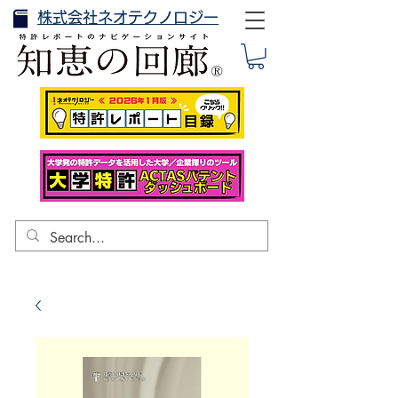
株式会社ネオテクノロジー