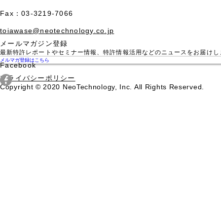
Fax：03-3219-7066
toiawase@neotechnology.co.jp
メールマガジン登録
最新特許レポートやセミナー情報、特許情報活用などのニュースをお届けし
メルマガ登録はこちら
Facebook
​プライバシーポリシー
Copyright © 2020 NeoTechnology, Inc. All Rights Reserved.