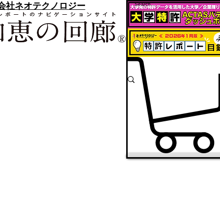
会社ネオテクノロジー