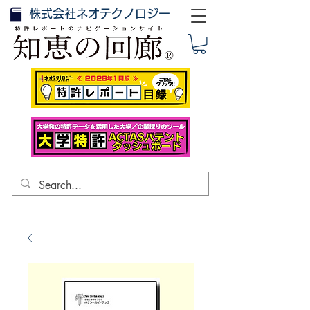
株式会社ネオテクノロジー