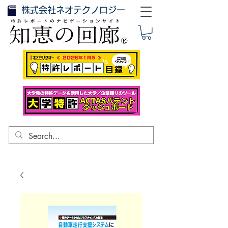
株式会社ネオテクノロジー