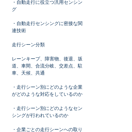
・自動走行に役立つ汎用センシン
グ
・自動走行センシングに密接な関
連技術
走行シーン分類
レーンキープ、障害物、後退、坂
道、車間、合流分岐、交差点、駐
車、天候、共通
・走行シーン別にどのような企業
がどのような対応をしているのか
・走行シーン別にどのようなセン
シングが行われているのか
・企業ごとの走行シーンへの取り