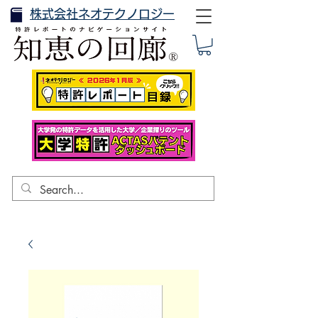
株式会社ネオテクノロジー