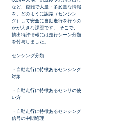
など、複雑で大量・多変量な情報
を、どのように認識（センシン
グ）して安全に自動走行を行うの
かが大きな課題です。 そこで、
抽出特許情報には走行シーン分類
を付与しました。
センシング分類
・自動走行に特徴あるセンシング
対象
・自動走行に特徴あるセンサの使
い方
・自動走行に特徴あるセンシング
信号の中間処理