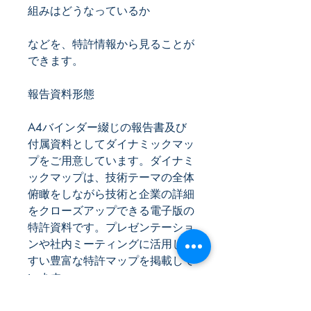
組みはどうなっているか
などを、特許情報から見ることが
できます。
報告資料形態
A4バインダー綴じの報告書及び
付属資料としてダイナミックマッ
プをご用意しています。ダイナミ
ックマップは、技術テーマの全体
俯瞰をしながら技術と企業の詳細
をクローズアップできる電⼦版の
特許資料です。プレゼンテーショ
ンや社内ミーティングに活⽤しや
すい豊富な特許マップを掲載して
います。