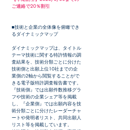
ご連絡で20％割引
■技術と企業の全体像を俯瞰でき
るダイナミックマップ
ダイナミックマップは、タイトル
テーマ技術に関する特許情報の調
査結果を、技術分類ごとに分けた
技術側と出願上位10社までの企
業側の2軸から閲覧することがで
きる電子版特許調査報告書です。
『技術側』では出願件数推移グラ
フや技術の企業シェア等を掲載
し、『企業側』では出願内容を技
術分類ごとに分けたレーダーチャ
ートや発明者リスト、共同出願人
リスト等を掲載しています。