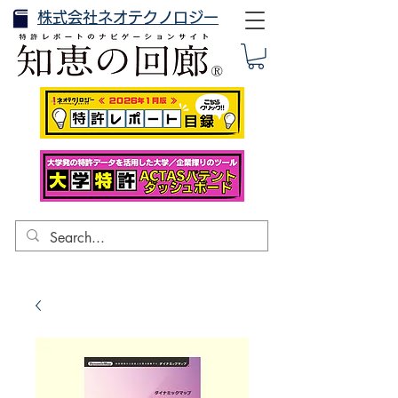
株式会社ネオテクノロジー