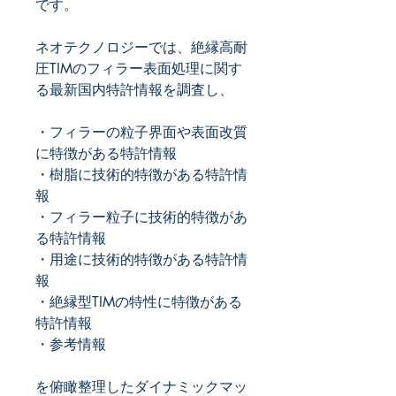
です。
ネオテクノロジーでは、絶縁高耐
圧TIMのフィラー表面処理に関す
る最新国内特許情報を調査し、
・フィラーの粒子界面や表面改質
に特徴がある特許情報
・樹脂に技術的特徴がある特許情
報
・フィラー粒子に技術的特徴があ
る特許情報
・用途に技術的特徴がある特許情
報
・絶縁型TIMの特性に特徴がある
特許情報
・参考情報
を俯瞰整理したダイナミックマッ