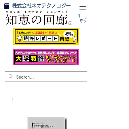
株式会社ネオテクノロジー