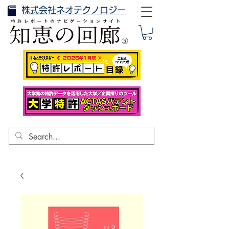
株式会社ネオテクノロジー