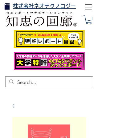
株式会社ネオテクノロジー