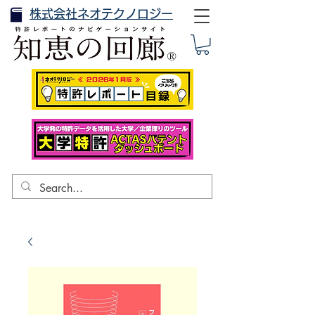
株式会社ネオテクノロジー